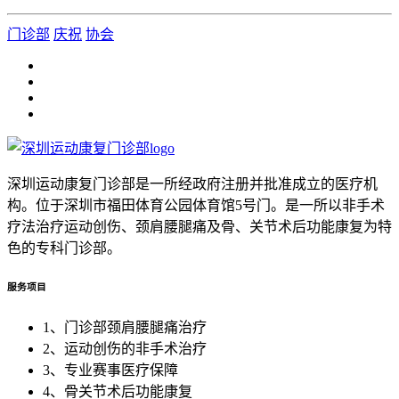
门诊部
庆祝
协会
深圳运动康复门诊部是一所经政府注册并批准成立的医疗机
构。位于深圳市福田体育公园体育馆5号门。是一所以非手术
疗法治疗运动创伤、颈肩腰腿痛及骨、关节术后功能康复为特
色的专科门诊部。
服务项目
1、门诊部颈肩腰腿痛治疗
2、运动创伤的非手术治疗
3、专业赛事医疗保障
4、骨关节术后功能康复