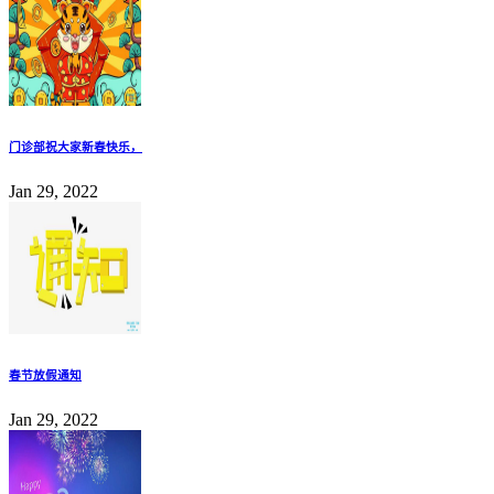
门诊部祝大家新春快乐，
Jan 29, 2022
春节放假通知
Jan 29, 2022