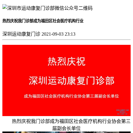
热烈庆祝我门诊部成为福田区社会医疗机构行业
深圳运动康复门诊
2021-09-03 23:13
热烈庆祝我门诊部成为福田区社会医疗机构行业协会第三
届副会长单位