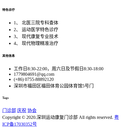
特色诊疗
1、 北医三院专科查体
2、 运动医学特色诊疗
3、 现代康复专业技术
4、 现代物理精准治疗
其他信息
工作日8:30-22:00，周六日及节假日8:30-18:00
1779804691@qq.com
(+86) 0755-88892120
深圳市福田区福田体育公园体育馆5号门
Tags
门诊部
庆祝
协会
Copyright © 2020.深圳运动康复门诊部 All rights reserved.
粤
ICP备17030352号