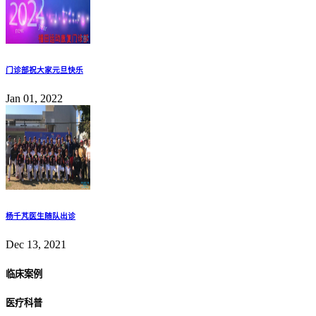
门诊部祝大家元旦快乐
Jan 01, 2022
杨千芃医生随队出诊
Dec 13, 2021
临床案例
医疗科普