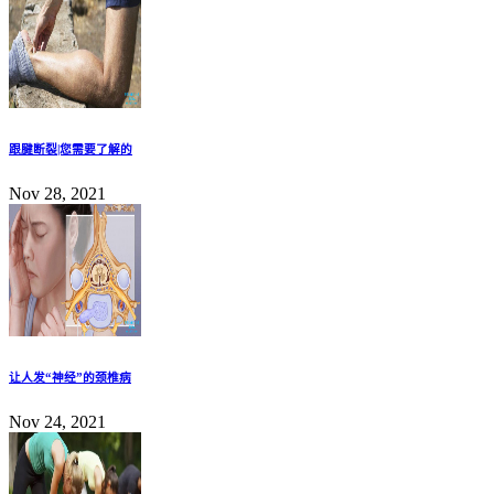
跟腱断裂|您需要了解的
Nov 28, 2021
让人发“神经”的颈椎病
Nov 24, 2021