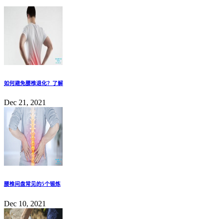
如何避免腰椎退化？了解
Dec 21, 2021
腰椎间盘常见的5个锻炼
Dec 10, 2021