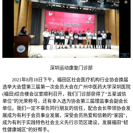
深圳运动康复门诊部
2021年8月18日下午，福田区社会医疗机构行业协会换届
选举大会暨第三届第一次会员大会在广州中医药大学深圳医院
(福田)综合楼会议室顺利召开，我们门诊部获得了“五星诚信
单位”的光荣称号，还有幸入选为协会第三届理监事会副会长
单位。我们一定不辜负同行朋友的信任，配合会长带领协会发
展成为有利于会员事业发展，深受会员热爱和信赖的“家园”，
成为有利于实践特色社会主义先行示范区建设，发展福田“韧
性健康城区”的好帮手。