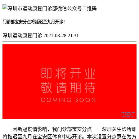
门诊部宝安分点将延迟至九月开诊！
深圳运动康复门诊
2021-08-28 21:31
因新冠疫情影响，我门诊部宝安分点——深圳关生诊所即
将推迟至九月在宝安区体育中心开诊。本次设置分点意在为方