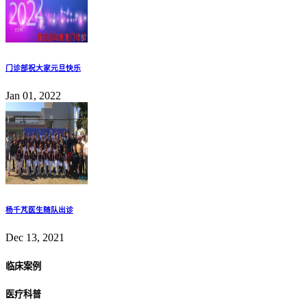
门诊部祝大家元旦快乐
Jan 01, 2022
杨千芃医生随队出诊
Dec 13, 2021
临床案例
医疗科普