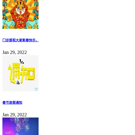
门诊部祝大家新春快乐，
Jan 29, 2022
春节放假通知
Jan 29, 2022