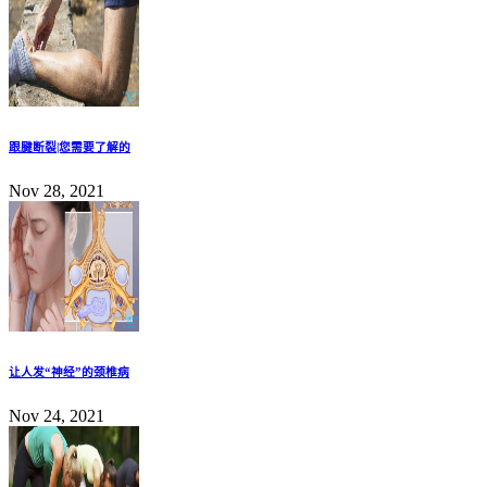
跟腱断裂|您需要了解的
Nov 28, 2021
让人发“神经”的颈椎病
Nov 24, 2021