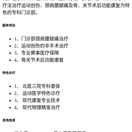
疗法治疗运动创伤、颈肩腰腿痛及骨、关节术后功能康复为特
色的专科门诊部。
服务项目
1、门诊部颈肩腰腿痛治疗
2、运动创伤的非手术治疗
3、专业赛事医疗保障
4、骨关节术后功能康复
特色诊疗
1、 北医三院专科查体
2、 运动医学特色诊疗
3、 现代康复专业技术
4、 现代物理精准治疗
其他信息