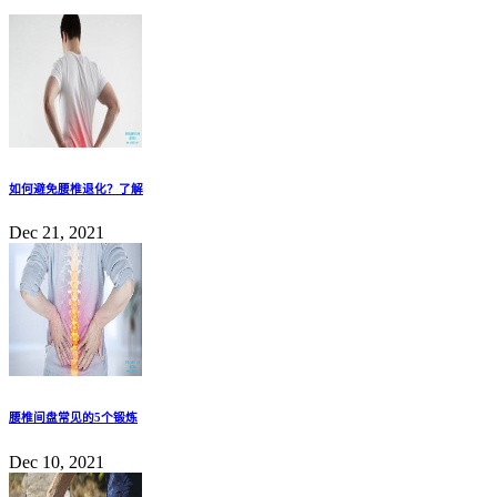
如何避免腰椎退化？了解
Dec 21, 2021
腰椎间盘常见的5个锻炼
Dec 10, 2021