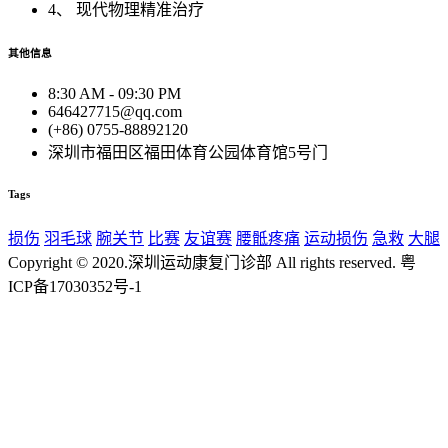
4、 现代物理精准治疗
其他信息
8:30 AM - 09:30 PM
646427715@qq.com
(+86) 0755-88892120
深圳市福田区福田体育公园体育馆5号门
Tags
损伤
羽毛球
腕关节
比赛
友谊赛
腰骶疼痛
运动损伤
急救
大腿
Copyright © 2020.深圳运动康复门诊部 All rights reserved. 粤
ICP备17030352号-1