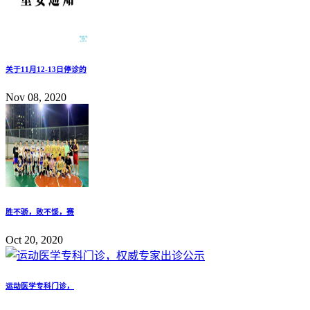
关于11月12-13日停诊的
Nov 08, 2020
胜不骄，败不馁，赛
Oct 20, 2020
运动医学专科门诊，