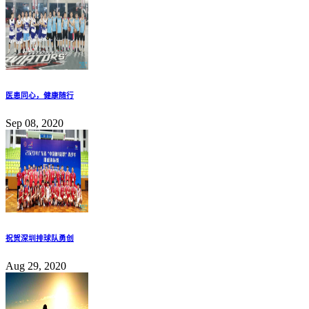
医患同心，健康随行
Sep 08, 2020
祝贺深圳排球队勇创
Aug 29, 2020