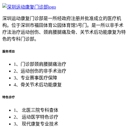
深圳运动康复门诊部是一所经政府注册并批准成立的医疗机
构。位于深圳市福田体育公园体育馆5号门。是一所以非手术
疗法治疗运动创伤、颈肩腰腿痛及骨、关节术后功能康复为特
色的专科门诊部。
服务项目
1、门诊部颈肩腰腿痛治疗
2、运动创伤的非手术治疗
3、专业赛事医疗保障
4、骨关节术后功能康复
特色诊疗
1、 北医三院专科查体
2、 运动医学特色诊疗
3、 现代康复专业技术