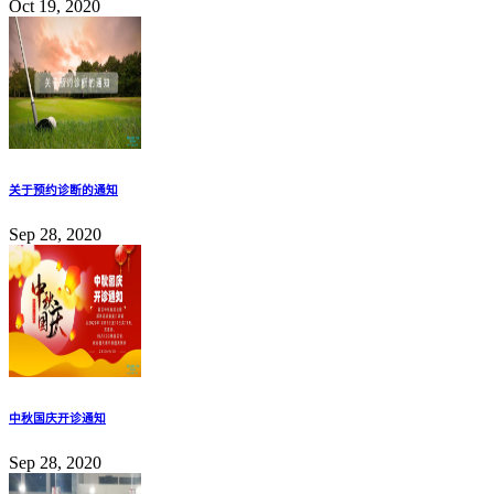
Oct 19, 2020
关于预约诊断的通知
Sep 28, 2020
中秋国庆开诊通知
Sep 28, 2020