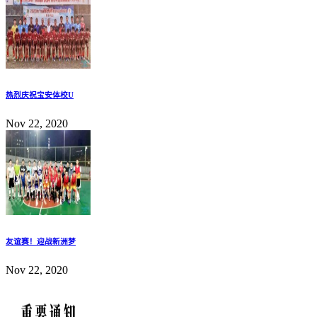
热烈庆祝宝安体校U
Nov 22, 2020
友谊赛！迎战新洲梦
Nov 22, 2020